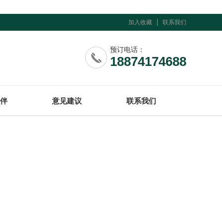
加入收藏
联系我们
预订电话：
18874174688
伴
意见建议
联系我们