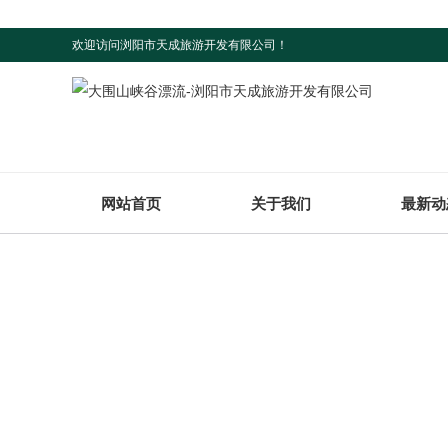
欢迎访问浏阳市天成旅游开发有限公司！
网站首页
关于我们
最新动