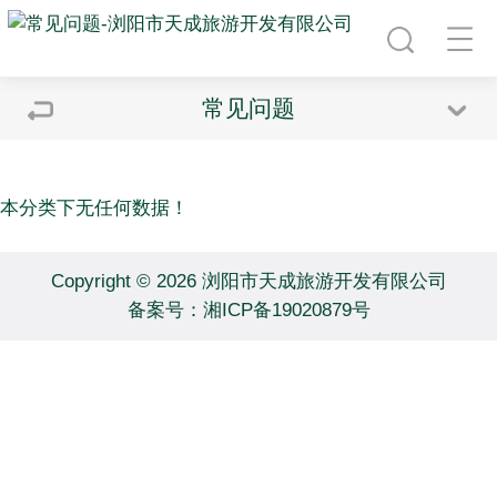
常见问题
本分类下无任何数据！
Copyright © 2026 浏阳市天成旅游开发有限公司
备案号：
湘ICP备19020879号