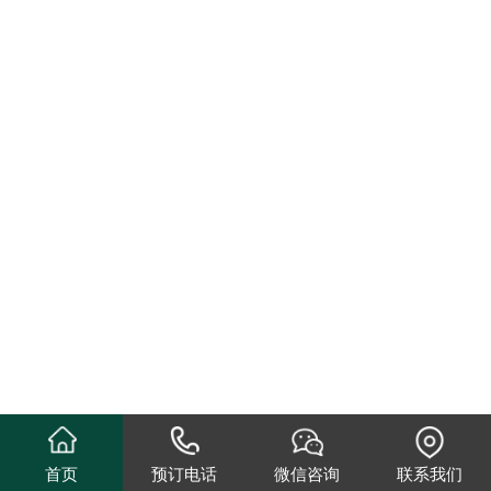
首页
预订电话
微信咨询
联系我们